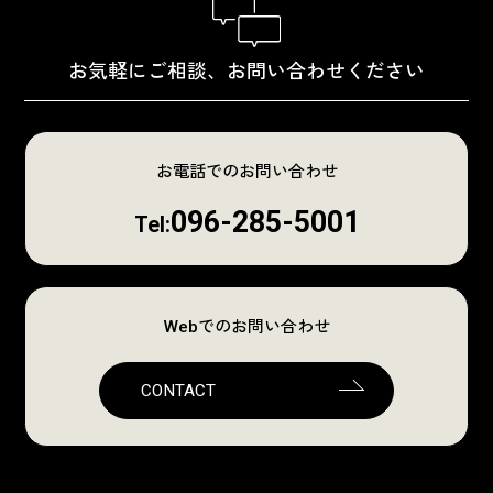
お気軽にご相談、お問い合わせください
お電話でのお問い合わせ
096-285-5001
Tel:
Webでのお問い合わせ
CONTACT