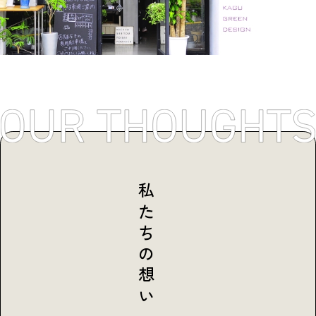
私たちの想い