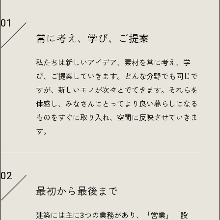
01
常に考え、学び、ご提案
私たちは新しいアイデア、素材を常に考え、学
び、ご提案していきます。どんな分野でも同じで
すが、新しいモノが次々とでてきます。それらを
体感し、みなさんにとってより良い暮らしになる
ものをすぐに取り入れ、空間に反映させていきま
す。
02
最初から最後まで
建築には主に3つの業務があり、「営業」「設