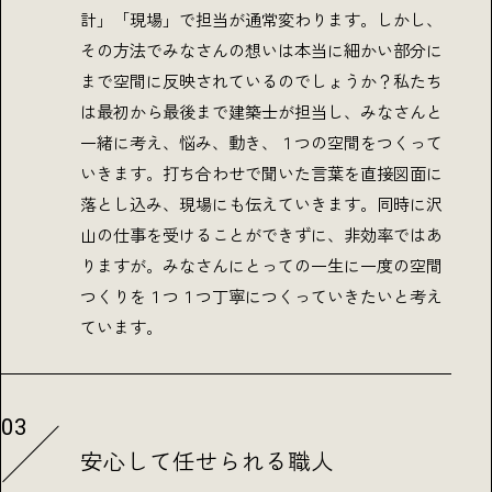
計」「現場」で担当が通常変わります。しかし、
その方法でみなさんの想いは本当に細かい部分に
まで空間に反映されているのでしょうか？私たち
は最初から最後まで建築士が担当し、みなさんと
一緒に考え、悩み、動き、１つの空間をつくって
いきます。打ち合わせで聞いた言葉を直接図面に
落とし込み、現場にも伝えていきます。同時に沢
山の仕事を受けることができずに、非効率ではあ
りますが。みなさんにとっての一生に一度の空間
つくりを１つ１つ丁寧につくっていきたいと考え
ています。
03
安心して任せられる職人