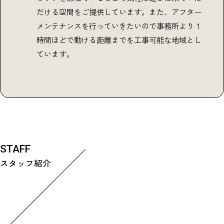
だける空間をご提供しています。また、アフター
メンテナンスを行っていきたいので事務所より１
時間ほどで動ける距離までを工事可能な地域とし
ています。
STAFF
スタッフ紹介