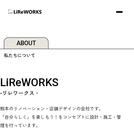
ABOUT
私たちについて
LiReWORKS
-リレワークス‐
熊本のリノベーション・店舗デザインの会社です。
「自分らしく」を楽しもう！をコンセプトに設計・施工・管
理を行っています。