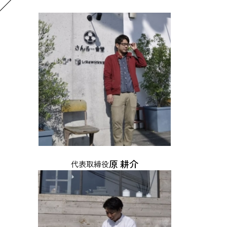
原 耕介
代表取締役