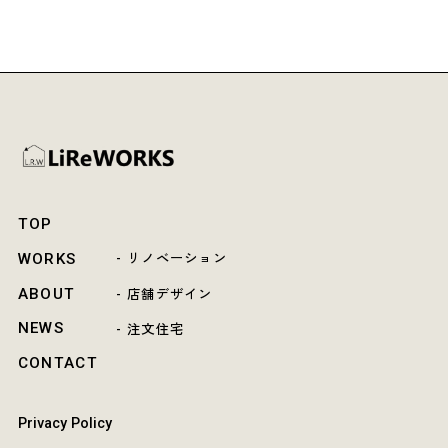
TOP
WORKS
- リノベーション
ABOUT
- 店舗デザイン
NEWS
- 注文住宅
CONTACT
Privacy Policy