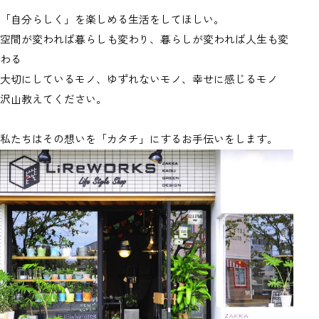
「自分らしく」を楽しめる生活をしてほしい。
空間が変われば暮らしも変わり、暮らしが変われば人生も変
わる
大切にしているモノ、ゆずれないモノ、幸せに感じるモノ
沢山教えてください。
私たちはその想いを「カタチ」にするお手伝いをします。