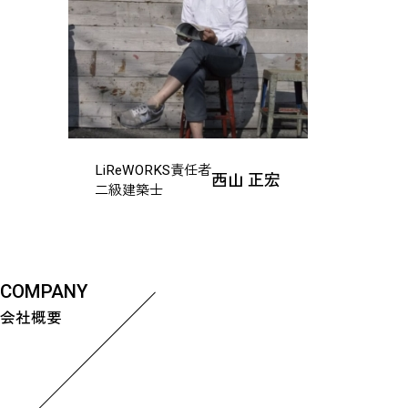
LiReWORKS責任者
西山 正宏
二級建築士
COMPANY
会社概要