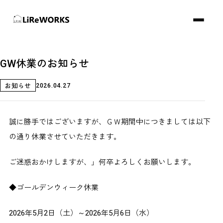
GW休業のお知らせ
2026.04.27
お知らせ
誠に勝手ではございますが、ＧＷ期間中につきましては以下
の通り休業させていただきます。
ご迷惑おかけしますが、」何卒よろしくお願いします。
◆ゴールデンウィーク休業
2026年5月2日（土）～2026年5月6日（水）