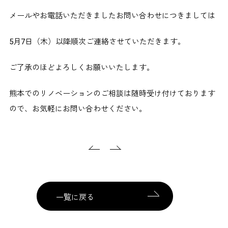
メールやお電話いただきましたお問い合わせにつきましては
5月7日（木）以降順次ご連絡させていただきます。
ご了承のほどよろしくお願いいたします。
熊本でのリノベーションのご相談は随時受け付けております
ので、お気軽にお問い合わせください。
一覧に戻る