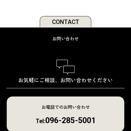
CONTACT
お問い合わせ
お気軽にご相談、お問い合わせください
お電話でのお問い合わせ
096-285-5001
Tel: