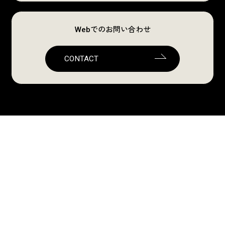
Webでのお問い合わせ
CONTACT