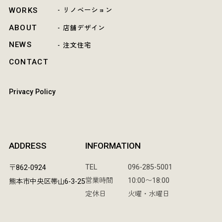
WORKS
- リノベーション
ABOUT
- 店舗デザイン
NEWS
- 注文住宅
CONTACT
Privacy Policy
ADDRESS
INFORMATION
TEL
096-285-5001
〒862-0924
営業時間
10:00〜18:00
熊本市中央区帯山6-3-25
定休日
火曜・水曜日